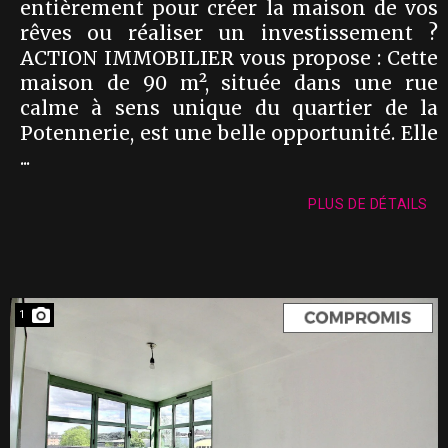
entièrement pour créer la maison de vos
rêves ou réaliser un investissement ?
ACTION IMMOBILIER vous propose : Cette
maison de 90 m², située dans une rue
calme à sens unique du quartier de la
Potennerie, est une belle opportunité. Elle
...
PLUS DE DÉTAILS
1