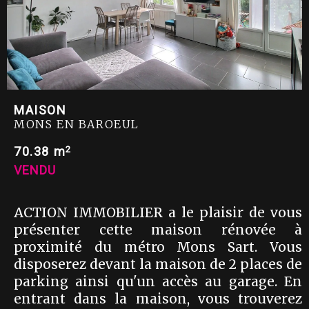
MAISON
MONS EN BAROEUL
2
70.38 m
VENDU
ACTION IMMOBILIER a le plaisir de vous
présenter cette maison rénovée à
proximité du métro Mons Sart. Vous
disposerez devant la maison de 2 places de
parking ainsi qu'un accès au garage. En
entrant dans la maison, vous trouverez