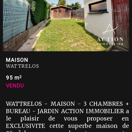
MAISON
WATTRELOS
2
95 m
VENDU
WATTRELOS - MAISON - 3 CHAMBRES +
BUREAU - JARDIN ACTION IMMOBILIER a
le plaisir de vous proposer en
EXCLUSIVITE cette superbe maison de