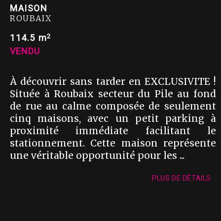
MAISON
ROUBAIX
2
114.5 m
VENDU
À découvrir sans tarder en EXCLUSIVITE !
Située à Roubaix secteur du Pile au fond
de rue au calme composée de seulement
cinq maisons, avec un petit parking à
proximité immédiate facilitant le
stationnement. Cette maison représente
une véritable opportunité pour les ...
PLUS DE DÉTAILS