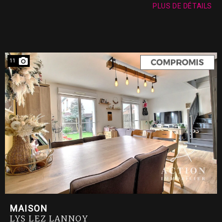
PLUS DE DÉTAILS
11
MAISON
LYS LEZ LANNOY