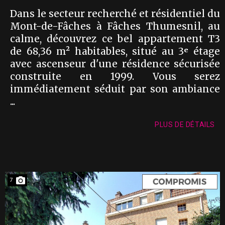
Dans le secteur recherché et résidentiel du
Mont-de-Fâches à Fâches Thumesnil, au
calme, découvrez ce bel appartement T3
de 68,36 m² habitables, situé au 3ᵉ étage
avec ascenseur d'une résidence sécurisée
construite en 1999. Vous serez
immédiatement séduit par son ambiance
...
PLUS DE DÉTAILS
7