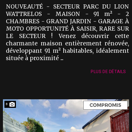
NOUVEAUTÉ - SECTEUR PARC DU LION
WATTRELOS - MAISON - 91 m² - 2
CHAMBRES - GRAND JARDIN - GARAGE À
MOTO OPPORTUNITÉ À SAISIR, RARE SUR
LE SECTEUR ! Venez découvrir cette
charmante maison entièrement rénovée,
développant 91 m² habitables, idéalement
située à proximité ...
PLUS DE DÉTAILS
8