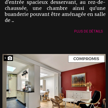
d'entrée spacieux desservant, au rez-de-
chaussée, une chambre ainsi qu'une
buanderie pouvant être aménagée en salle
de ...
PLUS DE DÉTAILS
6