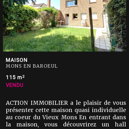
MAISON
MONS EN BAROEUL
2
115 m
VENDU
ACTION IMMOBILIER a le plaisir de vous
présenter cette maison quasi individuelle
au coeur du Vieux Mons En entrant dans
la maison, vous découvrirez un hall