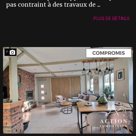
pas contraint à des travaux de ...
PLUS DE DÉTAILS
7