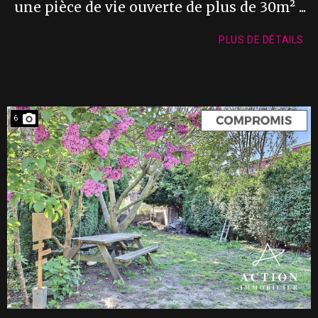
une pièce de vie ouverte de plus de 30m² ...
PLUS DE DÉTAILS
6