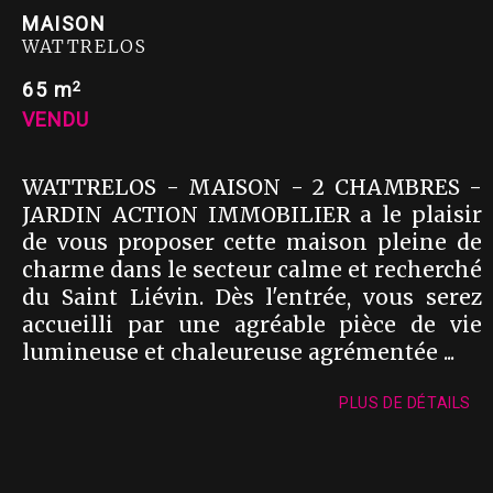
MAISON
WATTRELOS
2
65 m
VENDU
WATTRELOS - MAISON - 2 CHAMBRES -
JARDIN ACTION IMMOBILIER a le plaisir
de vous proposer cette maison pleine de
charme dans le secteur calme et recherché
du Saint Liévin. Dès l'entrée, vous serez
accueilli par une agréable pièce de vie
lumineuse et chaleureuse agrémentée ...
PLUS DE DÉTAILS