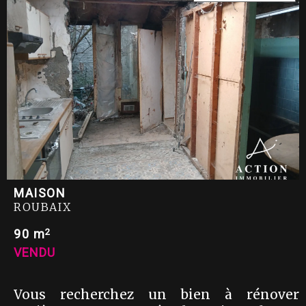
MAISON
ROUBAIX
2
90 m
VENDU
Vous recherchez un bien à rénover