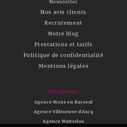
Newsletter
Nos avis clients
Recrutement
Notre blog
Prestations et tarifs
Politique de confidentialité
Mentions légales
Nos agences
Agence Mons en Baroeul
Agence Villeneuve d'Ascq
Agence Wattrelos