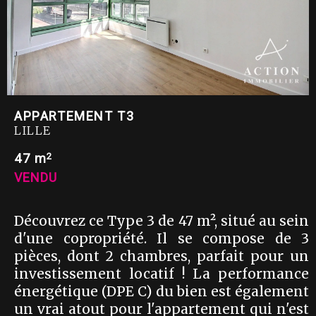
APPARTEMENT T3
LILLE
2
47 m
VENDU
Découvrez ce Type 3 de 47 m², situé au sein
d'une copropriété. Il se compose de 3
pièces, dont 2 chambres, parfait pour un
investissement locatif ! La performance
énergétique (DPE C) du bien est également
un vrai atout pour l'appartement qui n'est