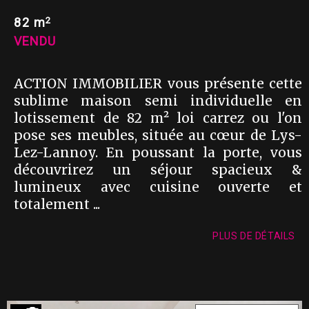
2
82 m
VENDU
ACTION IMMOBILIER vous présente cette
sublime maison semi individuelle en
lotissement de 82 m² loi carrez ou l'on
pose ses meubles, située au cœur de Lys-
Lez-Lannoy. En poussant la porte, vous
découvrirez un séjour spacieux &
lumineux avec cuisine ouverte et
totalement ...
PLUS DE DÉTAILS