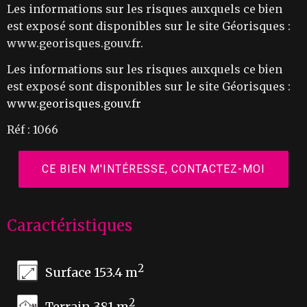
Les informations sur les risques auxquels ce bien
est exposé sont disponibles sur le site Géorisques :
www.georisques.gouv.fr.
Les informations sur les risques auxquels ce bien
est exposé sont disponibles sur le site Géorisques :
www.georisques.gouv.fr
Réf : 1066
CE BIEN M'INTÉRESSE, CONTACTEZ-MOI
Caractéristiques
2
Surface 153.4 m
2
Terrain 381 m