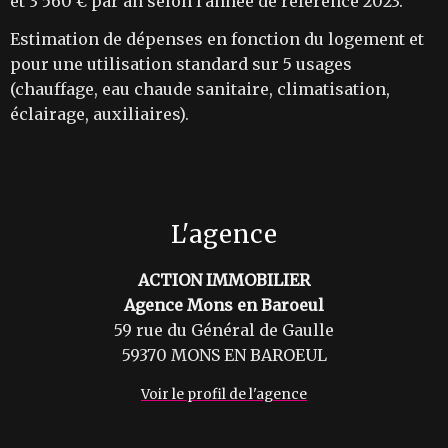
et 3 560 € par an selon l'année de référence 2023.
Estimation de dépenses en fonction du logement et
pour une utilisation standard sur 5 usages
(chauffage, eau chaude sanitaire, climatisation,
éclairage, auxiliaires).
L'agence
ACTION IMMOBILIER
Agence Mons en Baroeul
59 rue du Général de Gaulle
59370 MONS EN BAROEUL
Voir le profil de l'agence