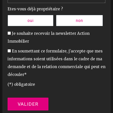
Etes-vous déjà propriétaire ?
oui
non
Je souhaite recevoir la newsletter Action
Immobilier
En soumettant ce formulaire, j'accepte que mes
informations soient utilisées dans le cadre de ma
demande et de la relation commerciale qui peut en
découler*
(*) obligatoire