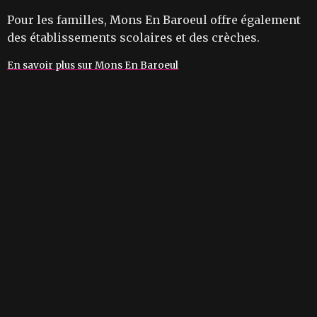
Pour les familles, Mons En Baroeul offre également
des établissements scolaires et des crèches.
En savoir plus sur Mons En Baroeul