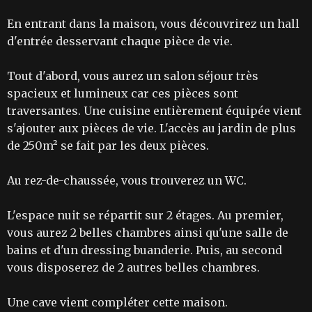
En entrant dans la maison, vous découvrirez un hall
d'entrée desservant chaque pièce de vie.
Tout d'abord, vous aurez un salon séjour très
spacieux et lumineux car ces pièces sont
traversantes. Une cuisine entièrement équipée vient
s'ajouter aux pièces de vie. L'accès au jardin de plus
de 250m² se fait par les deux pièces.
Au rez-de-chaussée, vous trouverez un WC.
L'espace nuit se répartit sur 2 étages. Au premier,
vous aurez 2 belles chambres ainsi qu'une salle de
bains et d'un dressing buanderie. Puis, au second
vous disposerez de 2 autres belles chambres.
Une cave vient compléter cette maison.