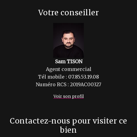
Votre conseiller
Sam TISON
Agent commercial
Tél mobile :
07.85.53.19.08
Numéro RCS : 2019AC00327
Voir son profil
Contactez-nous pour visiter ce
bien