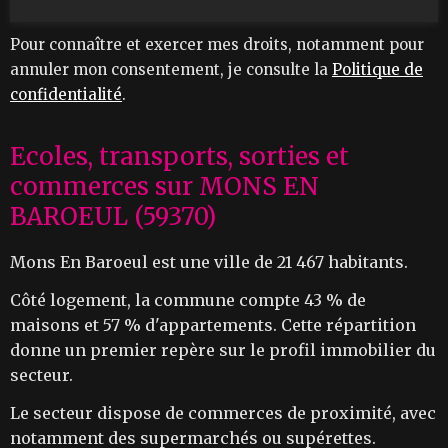
Pour connaître et exercer mes droits, notamment pour
annuler mon consentement, je consulte la
Politique de
confidentialité
.
Ecoles, transports, sorties et
commerces sur MONS EN
BAROEUL (59370)
Mons En Baroeul est une ville de 21 467 habitants.
Côté logement, la commune compte 43 % de
maisons et 57 % d'appartements. Cette répartition
donne un premier repère sur le profil immobilier du
secteur.
Le secteur dispose de commerces de proximité, avec
notamment des supermarchés ou supérettes.