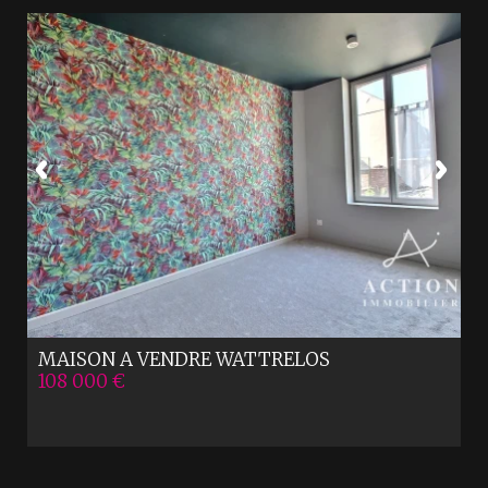
MAISON A VENDRE
WATTRELOS
108 000 €