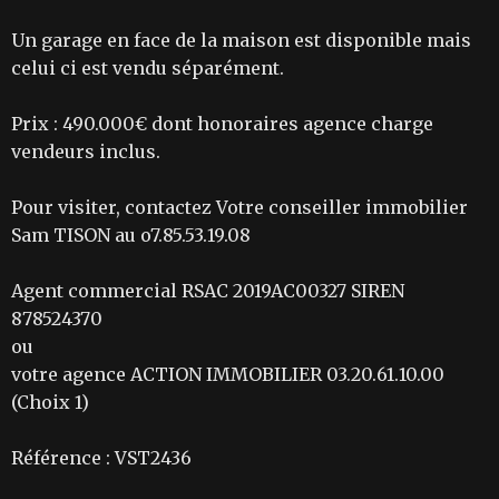
Un garage en face de la maison est disponible mais
celui ci est vendu séparément.
Prix : 490.000€ dont honoraires agence charge
vendeurs inclus.
Pour visiter, contactez Votre conseiller immobilier
Sam TISON au o7.85.53.19.08
Agent commercial RSAC 2019AC00327 SIREN
878524370
ou
votre agence ACTION IMMOBILIER 03.20.61.10.00
(Choix 1)
Référence : VST2436