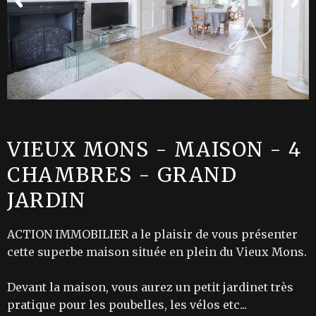
VIEUX MONS - MAISON - 4
CHAMBRES - GRAND
JARDIN
ACTION IMMOBILIER a le plaisir de vous présenter
cette superbe maison située en plein du Vieux Mons.
Devant la maison, vous aurez un petit jardinet très
pratique pour les poubelles, les vélos etc...