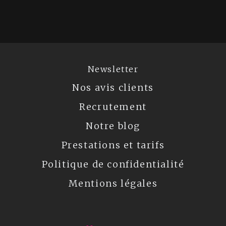
Newsletter
Nos avis clients
Recrutement
Notre blog
Prestations et tarifs
Politique de confidentialité
Mentions légales