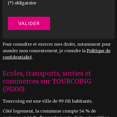
(*) obligatoire
Pour connaître et exercer mes droits, notamment pour
annuler mon consentement, je consulte la
Politique de
confidentialité
.
Ecoles, transports, sorties et
commerces sur TOURCOING
(59200)
Tourcoing est une ville de 99 011 habitants.
Côté logement, la commune compte 54 % de