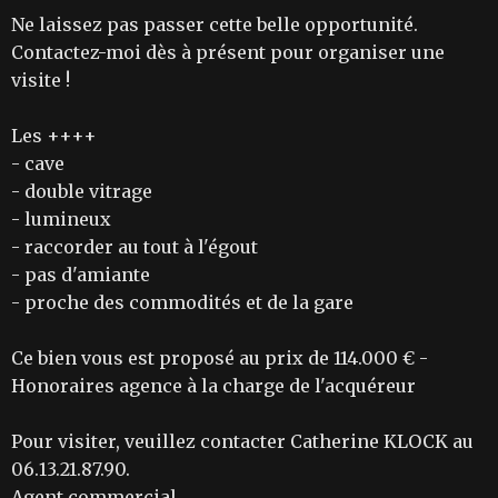
Ne laissez pas passer cette belle opportunité.
Contactez-moi dès à présent pour organiser une
visite !
Les ++++
- cave
- double vitrage
- lumineux
- raccorder au tout à l'égout
- pas d'amiante
- proche des commodités et de la gare
Ce bien vous est proposé au prix de 114.000 € -
Honoraires agence à la charge de l'acquéreur
Pour visiter, veuillez contacter Catherine KLOCK au
06.13.21.87.90.
Agent commercial