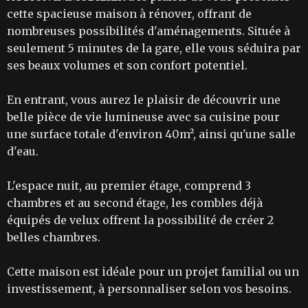
cette spacieuse maison à rénover, offrant de
nombreuses possibilités d'aménagements. Située à
seulement 5 minutes de la gare, elle vous séduira par
ses beaux volumes et son confort potentiel.
En entrant, vous aurez le plaisir de découvrir une
belle pièce de vie lumineuse avec sa cuisine pour
une surface totale d'environ 40m², ainsi qu'une salle
d'eau.
L'espace nuit, au premier étage, comprend 3
chambres et au second étage, les combles déjà
équipés de velux offrent la possibilité de créer 2
belles chambres.
Cette maison est idéale pour un projet familial ou un
investissement, à personnaliser selon vos besoins.