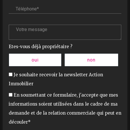
Votre message :
Etes-vous déjà propriétaire ?
oui
non
Je souhaite recevoir la newsletter Action
Immobilier
En soumettant ce formulaire, j'accepte que mes
informations soient utilisées dans le cadre de ma
demande et de la relation commerciale qui peut en
découler*