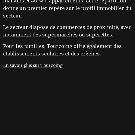
maisons et 46 % d'appartements. Cette répartition
donne un premier repère sur le profil immobilier du
secteur.
Le secteur dispose de commerces de proximité, avec
notamment des supermarchés ou supérettes.
Pour les familles, Tourcoing offre également des
établissements scolaires et des crèches.
En savoir plus sur Tourcoing