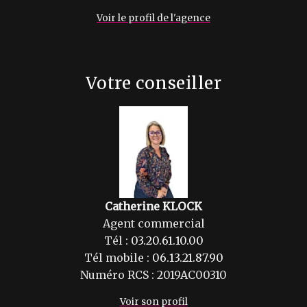
Voir le profil de l'agence
Votre conseiller
Catherine KLOCK
Agent commercial
Tél :
03.20.61.10.00
Tél mobile :
06.13.21.87.90
Numéro RCS : 2019AC00310
Voir son profil