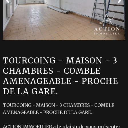
TOURCOING - MAISON - 3
CHAMBRES - COMBLE
AMENAGEABLE - PROCHE
DE LA GARE.
TOURCOING - MAISON - 3 CHAMBRES - COMBLE
AMENAGEABLE - PROCHE DE LA GARE.
ACTION IMMOBILIER a le plaisir de vous présenter