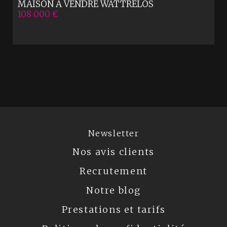
MAISON A VENDRE
WATTRELOS
108 000 €
Newsletter
Nos avis clients
Recrutement
Notre blog
Prestations et tarifs