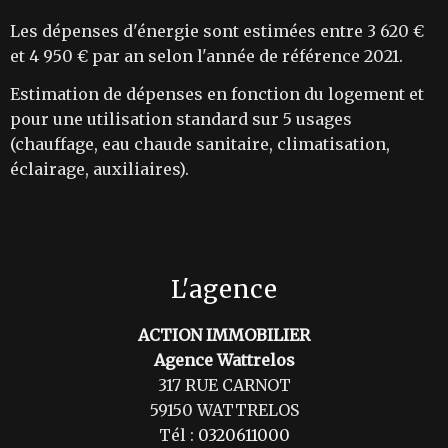
Les dépenses d'énergie sont estimées entre 3 620 €
et 4 950 € par an selon l'année de référence 2021.
Estimation de dépenses en fonction du logement et
pour une utilisation standard sur 5 usages
(chauffage, eau chaude sanitaire, climatisation,
éclairage, auxiliaires).
L'agence
ACTION IMMOBILIER
Agence Wattrelos
317 RUE CARNOT
59150 WATTRELOS
Tél :
0320611000