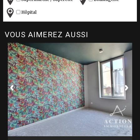
Hôpital
VOUS AIMEREZ AUSSI