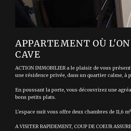
APPARTEMENT OÙ L'ON 
CAVE
ACTION IMMOBILIER a le plaisir de vous présente
une résidence privée, dans un quartier calme, à
En poussant la porte, vous découvrirez une agréa
bons petits plats.
L'espace nuit vous offre deux chambres de 11,6 m² 
A VISITER RAPIDEMENT, COUP DE COEUR ASSUR