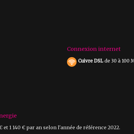
Connexion internet
Cuivre DSL
de 30 à 100 M
nergie
et 1 140 € par an selon l'année de référence 2022.