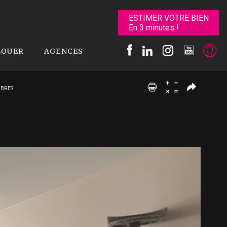
ESTIMER VOTRE BIEN
En 3 minutes !
LOUER
AGENCES
MBRES