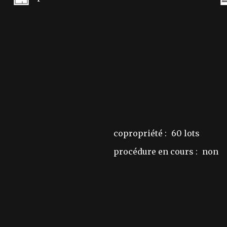
copropriété :
60 lots
procédure en cours :
non