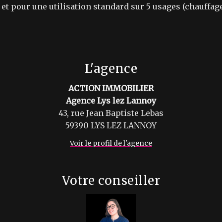
 pour une utilisation standard sur 5 usages (chauffage,
L'agence
ACTION IMMOBILIER
Agence Lys lez Lannoy
43, rue Jean Baptiste Lebas
59390 LYS LEZ LANNOY
Voir le profil de l'agence
Votre conseiller