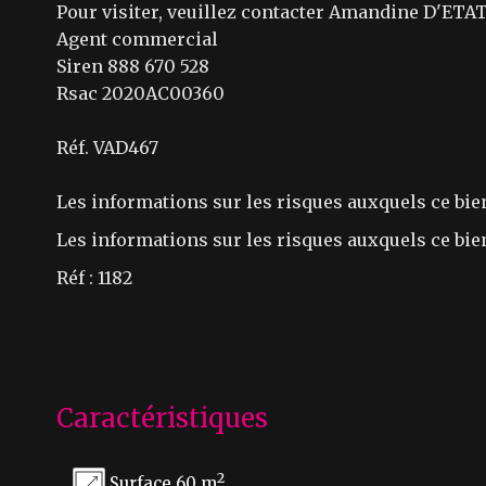
Pour visiter, veuillez contacter Amandine D'ETAT
Agent commercial
Siren 888 670 528
Rsac 2020AC00360
Réf. VAD467
Les informations sur les risques auxquels ce bie
Les informations sur les risques auxquels ce bien
Réf : 1182
Caractéristiques
2
Surface 60 m