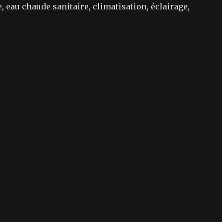
 eau chaude sanitaire, climatisation, éclairage,