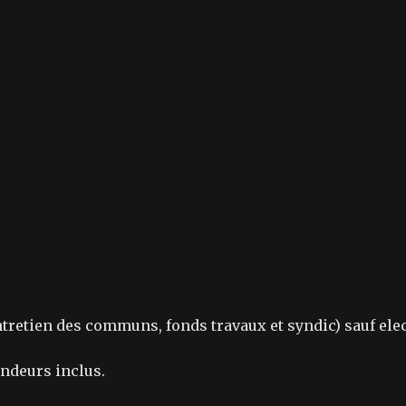
entretien des communs, fonds travaux et syndic) sauf elec
endeurs inclus.