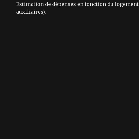
Estimation de dépenses en fonction du logement et
auxiliaires).