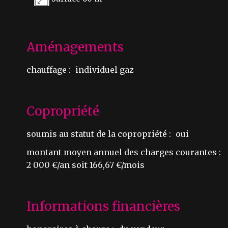
Aménagements
chauffage :
individuel gaz
Copropriété
soumis au statut de la copropriété :
oui
montant moyen annuel des charges courantes :
2 000 €/an soit 166,67 €/mois
Informations financières