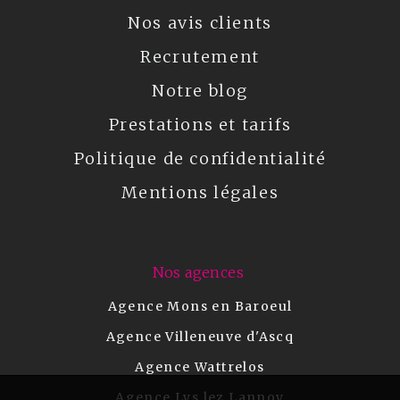
Nos avis clients
Recrutement
Notre blog
Prestations et tarifs
Politique de confidentialité
Mentions légales
Nos agences
Agence Mons en Baroeul
Agence Villeneuve d'Ascq
Agence Wattrelos
Agence Lys lez Lannoy