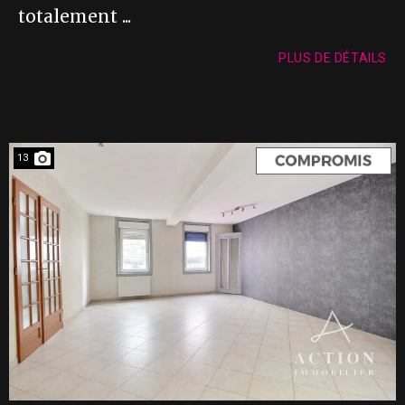
totalement ...
PLUS DE DÉTAILS
13