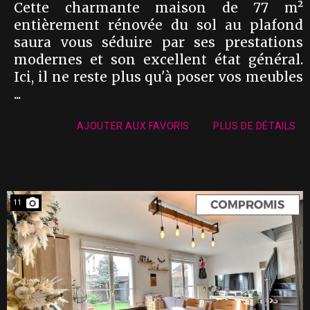
Cette charmante maison de 77 m²
entièrement rénovée du sol au plafond
saura vous séduire par ses prestations
modernes et son excellent état général.
Ici, il ne reste plus qu'à poser vos meubles
...
AJOUTER AUX FAVORIS
PLUS DE DÉTAILS
11