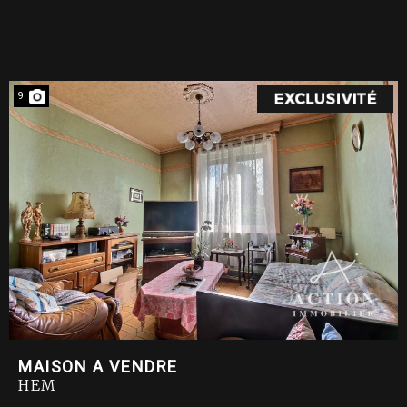
9
MAISON A VENDRE
HEM