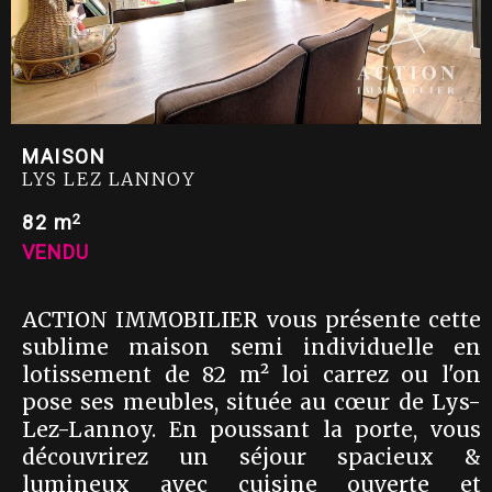
MAISON
LYS LEZ LANNOY
2
82 m
VENDU
ACTION IMMOBILIER vous présente cette
sublime maison semi individuelle en
lotissement de 82 m² loi carrez ou l'on
pose ses meubles, située au cœur de Lys-
Lez-Lannoy. En poussant la porte, vous
découvrirez un séjour spacieux &
lumineux avec cuisine ouverte et