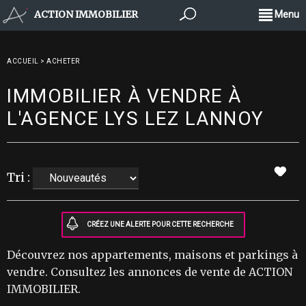
ACTION IMMOBILIER
Menu
ACCUEIL
>
ACHETER
IMMOBILIER À VENDRE À
L'AGENCE LYS LEZ LANNOY
Tri :
Découvrez nos appartements, maisons et parkings à
vendre. Consultez les annonces de vente de ACTION
IMMOBILIER.