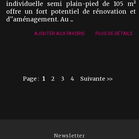
individuelle semi plain-pied de 105 m²
offre un fort potentiel de rénovation et
d''aménagement. Au ...
AJOUTER AUX FAVORIS
PLUS DE DÉTAILS
Page :
1
2
3
4
Suivante >>
Newsletter