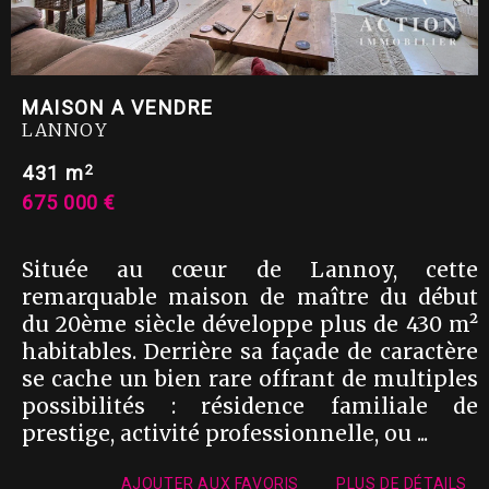
MAISON A VENDRE
LANNOY
2
431 m
675 000 €
Située au cœur de Lannoy, cette
remarquable maison de maître du début
du 20ème siècle développe plus de 430 m²
habitables. Derrière sa façade de caractère
se cache un bien rare offrant de multiples
possibilités : résidence familiale de
prestige, activité professionnelle, ou ...
AJOUTER AUX FAVORIS
PLUS DE DÉTAILS