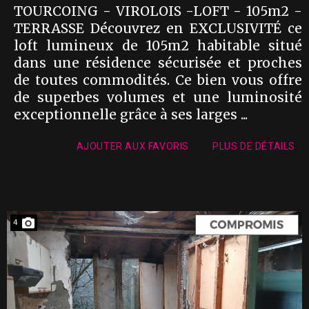
TOURCOING - VIROLOIS -LOFT - 105m2 -
TERRASSE Découvrez en EXCLUSIVITÉ ce
loft lumineux de 105m2 habitable situé
dans une résidence sécurisée et proches
de toutes commodités. Ce bien vous offre
de superbes volumes et une luminosité
exceptionnelle grâce à ses larges ...
AJOUTER AUX FAVORIS
PLUS DE DÉTAILS
4