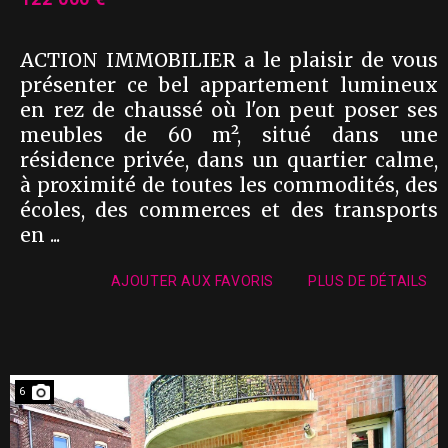
ACTION IMMOBILIER a le plaisir de vous
présenter ce bel appartement lumineux
en rez de chaussé où l'on peut poser ses
meubles de 60 m², situé dans une
résidence privée, dans un quartier calme,
à proximité de toutes les commodités, des
écoles, des commerces et des transports
en ...
AJOUTER AUX FAVORIS
PLUS DE DÉTAILS
6