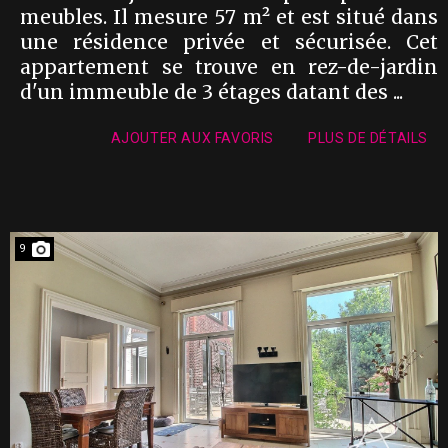
meubles. Il mesure 57 m² et est situé dans
une résidence privée et sécurisée. Cet
appartement se trouve en rez-de-jardin
d'un immeuble de 3 étages datant des ...
AJOUTER AUX FAVORIS
PLUS DE DÉTAILS
9