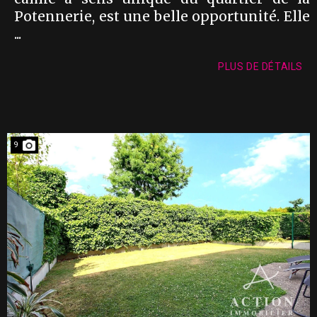
Potennerie, est une belle opportunité. Elle
...
PLUS DE DÉTAILS
9