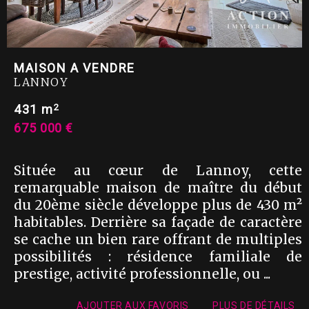
MAISON A VENDRE
LANNOY
2
431 m
675 000 €
Située au cœur de Lannoy, cette
remarquable maison de maître du début
du 20ème siècle développe plus de 430 m²
habitables. Derrière sa façade de caractère
se cache un bien rare offrant de multiples
possibilités : résidence familiale de
prestige, activité professionnelle, ou ...
AJOUTER AUX FAVORIS
PLUS DE DÉTAILS