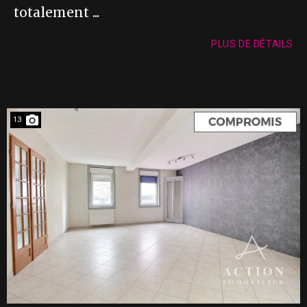
totalement ...
PLUS DE DÉTAILS
13