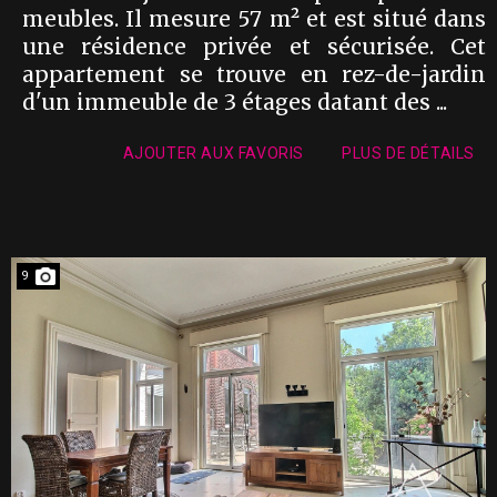
meubles. Il mesure 57 m² et est situé dans
une résidence privée et sécurisée. Cet
appartement se trouve en rez-de-jardin
d'un immeuble de 3 étages datant des ...
AJOUTER AUX FAVORIS
PLUS DE DÉTAILS
9