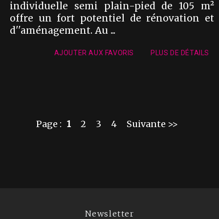
individuelle semi plain-pied de 105 m²
offre un fort potentiel de rénovation et
d''aménagement. Au ...
AJOUTER AUX FAVORIS
PLUS DE DÉTAILS
Page :
1
2
3
4
Suivante >>
Newsletter