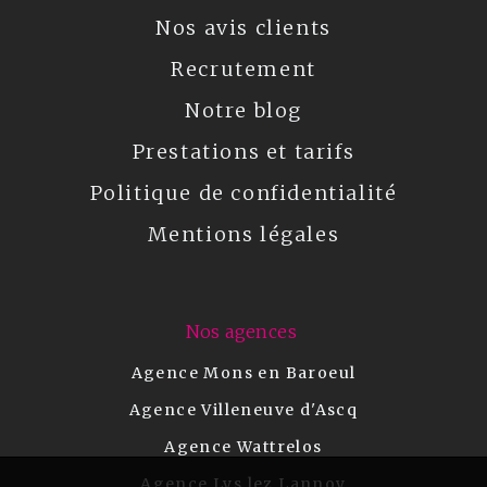
Nos avis clients
Recrutement
Notre blog
Prestations et tarifs
Politique de confidentialité
Mentions légales
Nos agences
Agence Mons en Baroeul
Agence Villeneuve d'Ascq
Agence Wattrelos
Agence Lys lez Lannoy