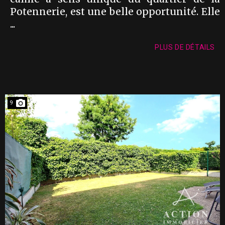
Potennerie, est une belle opportunité. Elle
...
PLUS DE DÉTAILS
9