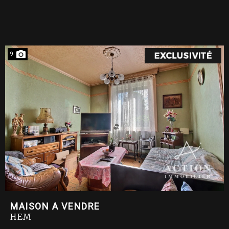
9
MAISON A VENDRE
HEM