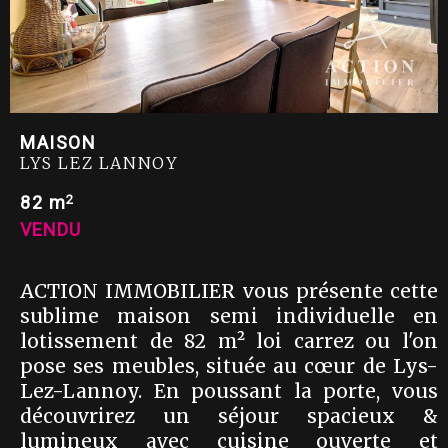
MAISON
LYS LEZ LANNOY
2
82 m
VENDU
ACTION IMMOBILIER vous présente cette
sublime maison semi individuelle en
lotissement de 82 m² loi carrez ou l'on
pose ses meubles, située au cœur de Lys-
Lez-Lannoy. En poussant la porte, vous
découvrirez un séjour spacieux &
lumineux avec cuisine ouverte et