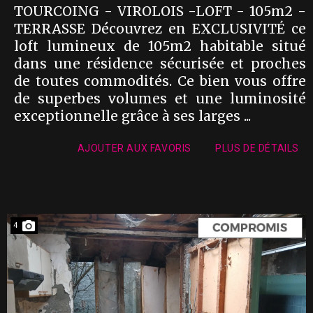
TOURCOING - VIROLOIS -LOFT - 105m2 -
TERRASSE Découvrez en EXCLUSIVITÉ ce
loft lumineux de 105m2 habitable situé
dans une résidence sécurisée et proches
de toutes commodités. Ce bien vous offre
de superbes volumes et une luminosité
exceptionnelle grâce à ses larges ...
AJOUTER AUX FAVORIS
PLUS DE DÉTAILS
4