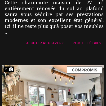
Cette charmante maison de 77 m²
entièrement rénovée du sol au plafond
saura vous séduire par ses prestations
modernes et son excellent état général.
Ici, il ne reste plus qu'à poser vos meubles
...
AJOUTER AUX FAVORIS
PLUS DE DÉTAILS
11