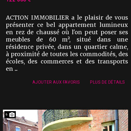
ACTION IMMOBILIER a le plaisir de vous
présenter ce bel appartement lumineux
en rez de chaussé où l'on peut poser ses
meubles de 60 m², situé dans une
résidence privée, dans un quartier calme,
à proximité de toutes les commodités, des
écoles, des commerces et des transports
en ...
AJOUTER AUX FAVORIS
PLUS DE DÉTAILS
6