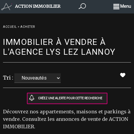
ACTION IMMOBILIER
Menu
ACCUEIL
>
ACHETER
IMMOBILIER À VENDRE À
L'AGENCE LYS LEZ LANNOY
Tri :
Découvrez nos appartements, maisons et parkings à
vendre. Consultez les annonces de vente de ACTION
IMMOBILIER.