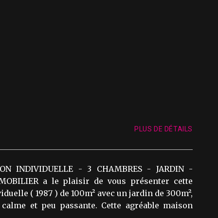
PLUS DE DÉTAILS
ON INDIVIDUELLE - 3 CHAMBRES - JARDIN -
BILIER a le plaisir de vous présenter cette
duelle ( 1987 ) de 100m² avec un jardin de 300m²,
 calme et peu passante. Cette agréable maison