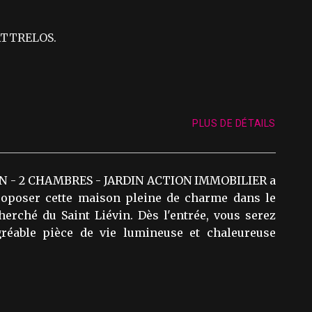
WATTRELOS.
PLUS DE DÉTAILS
 - 2 CHAMBRES - JARDIN ACTION IMMOBILIER a
proposer cette maison pleine de charme dans le
herché du Saint Liévin. Dès l'entrée, vous serez
gréable pièce de vie lumineuse et chaleureuse