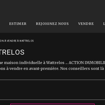
ESTIMER
REJOIGNEZ NOUS
VENDRE
ON À VENDRE À WATTRELOS
TRELOS
e maison individuelle à Wattrelos ... ACTION IMMOBIL
ns à vendre en avant-première. Nos conseillers sont l