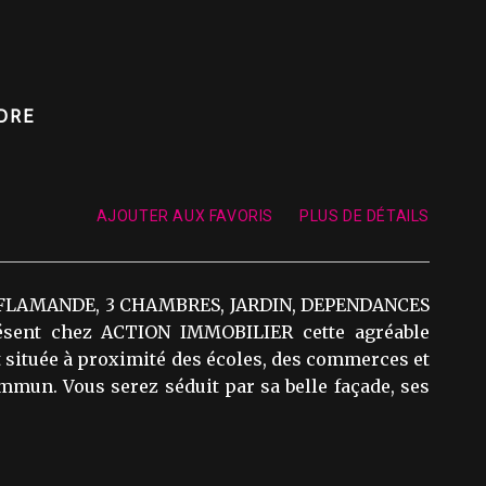
NDRE
AJOUTER AUX FAVORIS
PLUS DE DÉTAILS
FLAMANDE, 3 CHAMBRES, JARDIN, DEPENDANCES
ésent chez ACTION IMMOBILIER cette agréable
 située à proximité des écoles, des commerces et
mmun. Vous serez séduit par sa belle façade, ses