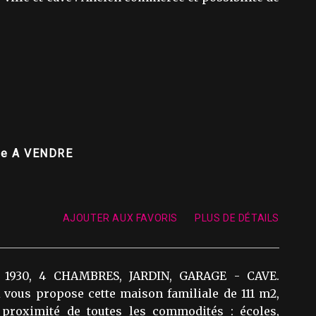
age A VENDRE
AJOUTER AUX FAVORIS
PLUS DE DÉTAILS
1930, 4 CHAMBRES, JARDIN, GARAGE - CAVE.
ous propose cette maison familiale de 111 m2,
 proximité de toutes les commodités : écoles,