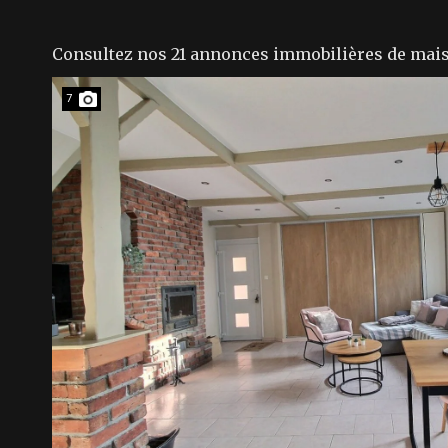
Consultez nos 21 annonces immobilières de ma
7