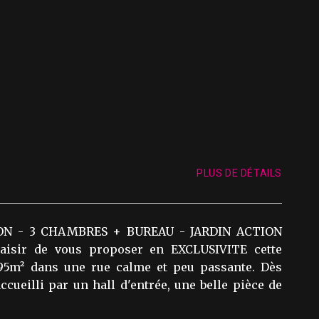
PLUS DE DÉTAILS
N - 3 CHAMBRES + BUREAU - JARDIN ACTION
aisir de vous proposer en EXCLUSIVITE cette
95m² dans une rue calme et peu passante. Dès
accueilli par un hall d'entrée, une belle pièce de