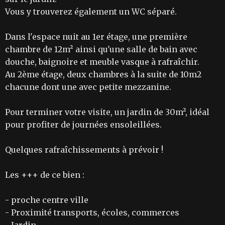
Vous y trouverez également un WC séparé.
Dans l'espace nuit au 1er étage, une première
chambre de 12m² ainsi qu'une salle de bain avec
douche, baignoire et meuble vasque à rafraîchir.
Au 2ème étage, deux chambres à la suite de 10m2
chacune dont une avec petite mezzanine.
Pour terminer votre visite, un jardin de 30m², idéal
pour profiter de journées ensoleillées.
Quelques rafraîchissements à prévoir !
Les +++ de ce bien :
- proche centre ville
- Proximité transports, écoles, commerces