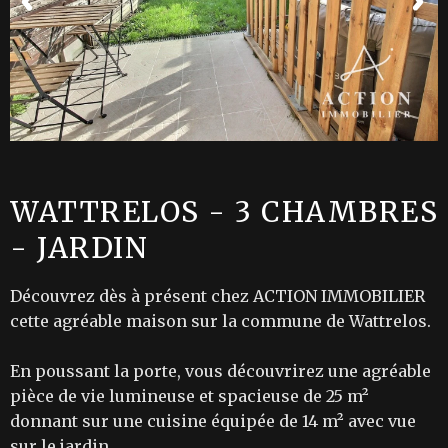
WATTRELOS - 3 CHAMBRES
- JARDIN
Découvrez dès à présent chez ACTION IMMOBILIER
cette agréable maison sur la commune de Wattrelos.
En poussant la porte, vous découvrirez une agréable
pièce de vie lumineuse et spacieuse de 25 m²
donnant sur une cuisine équipée de 14 m² avec vue
sur le jardin.