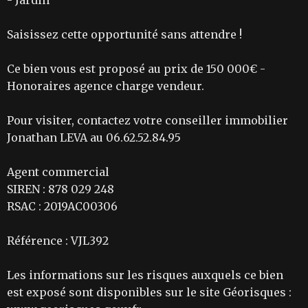
- Jardin
Saisissez cette opportunité sans attendre !
Ce bien vous est proposé au prix de 150 000€ -
Honoraires agence charge vendeur.
Pour visiter, contactez votre conseiller immobilier
Jonathan LEVA au 06.62.52.84.95
Agent commercial
SIREN : 878 029 248
RSAC : 2019AC00306
Référence : VJL392
Les informations sur les risques auxquels ce bien
est exposé sont disponibles sur le site Géorisques :