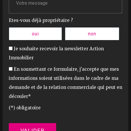
Etes-vous déjà propriétaire ?
oui
non
Je souhaite recevoir la newsletter Action
Immobilier
En soumettant ce formulaire, j'accepte que mes
informations soient utilisées dans le cadre de ma
demande et de la relation commerciale qui peut en
découler*
(*) obligatoire