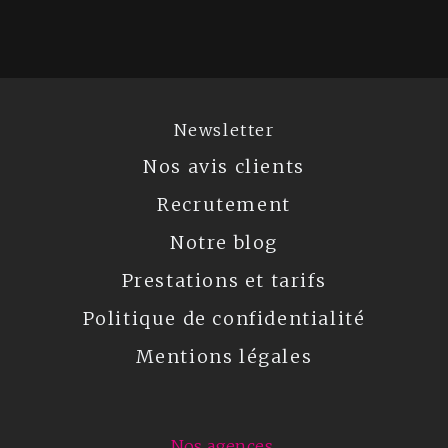
Newsletter
Nos avis clients
Recrutement
Notre blog
Prestations et tarifs
Politique de confidentialité
Mentions légales
Nos agences