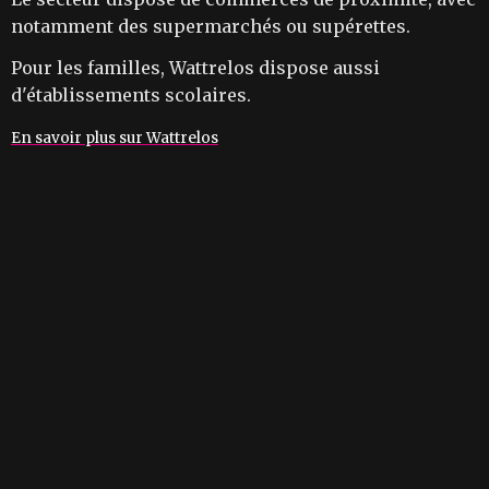
notamment des supermarchés ou supérettes.
Pour les familles, Wattrelos dispose aussi
d'établissements scolaires.
En savoir plus sur Wattrelos