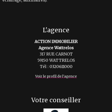
éclairage, auxiliaires).
L'agence
ACTION IMMOBILIER
Agence Wattrelos
317 RUE CARNOT
59150 WATTRELOS
Tél :
0320611000
Voir le profil de l'agence
Votre conseiller