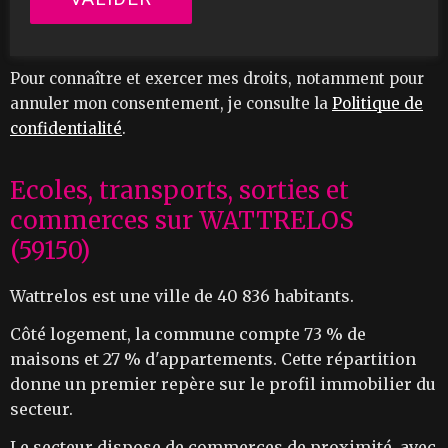
Pour connaître et exercer mes droits, notamment pour
annuler mon consentement, je consulte la
Politique de
confidentialité
.
Ecoles, transports, sorties et
commerces sur WATTRELOS
(59150)
Wattrelos est une ville de 40 836 habitants.
Côté logement, la commune compte 73 % de
maisons et 27 % d'appartements. Cette répartition
donne un premier repère sur le profil immobilier du
secteur.
Le secteur dispose de commerces de proximité, avec