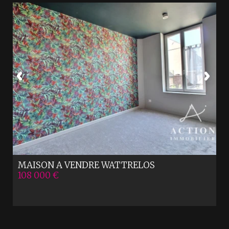
MAISON A VENDRE
WATTRELOS
108 000 €