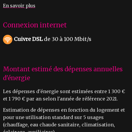
En savoir plus
Connexion internet
Cuivre DSL
de 30 à 100 Mbit/s
Montant estimé des dépenses annuelles
d'énergie
Les dépenses d'énergie sont estimées entre 1 300 €
et 1 790 € par an selon l'année de référence 2021.
Estimation de dépenses en fonction du logement et
pour une utilisation standard sur 5 usages
(chauffage, eau chaude sanitaire, climatisation,