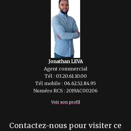
Jonathan LEVA
Agent commercial
Tél :
03.20.61.10.00
Tél mobile :
06.62.52.84.95
Numéro RCS : 2019AC00206
Voir son profil
Contactez-nous pour visiter ce