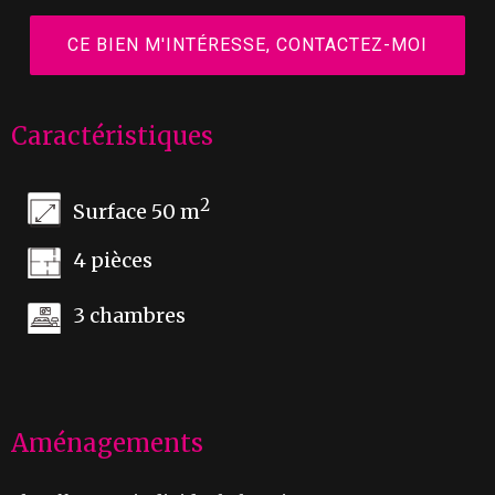
CE BIEN M'INTÉRESSE, CONTACTEZ-MOI
Caractéristiques
2
Surface 50 m
4 pièces
3 chambres
Aménagements