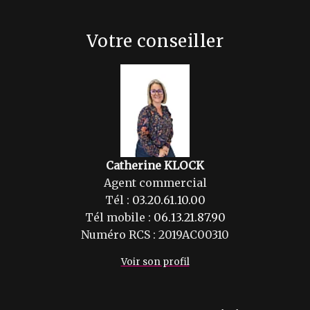
Votre conseiller
Catherine KLOCK
Agent commercial
Tél :
03.20.61.10.00
Tél mobile :
06.13.21.87.90
Numéro RCS : 2019AC00310
Voir son profil