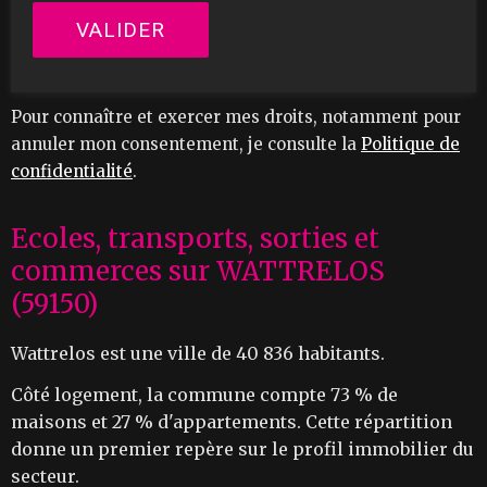
Pour connaître et exercer mes droits, notamment pour
annuler mon consentement, je consulte la
Politique de
confidentialité
.
Ecoles, transports, sorties et
commerces sur WATTRELOS
(59150)
Wattrelos est une ville de 40 836 habitants.
Côté logement, la commune compte 73 % de
maisons et 27 % d'appartements. Cette répartition
donne un premier repère sur le profil immobilier du
secteur.