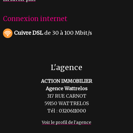
Connexion internet
Cuivre DSL
de 30 à 100 Mbit/s
L'agence
ACTION IMMOBILIER
Agence Wattrelos
317 RUE CARNOT
59150 WATTRELOS
Tél :
0320611000
Voir le profil de l'agence