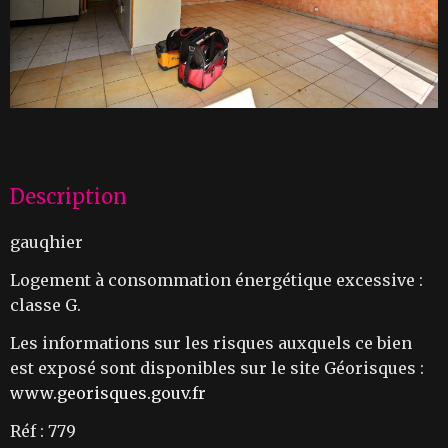
Description
gauqhier
Logement à consommation énergétique excessive :
classe G.
Les informations sur les risques auxquels ce bien
est exposé sont disponibles sur le site Géorisques :
www.georisques.gouv.fr
Réf : 779