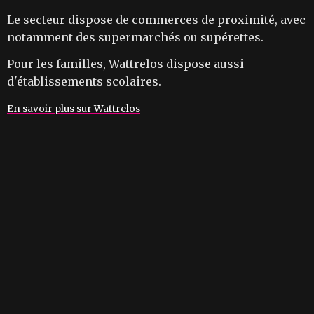
Le secteur dispose de commerces de proximité, avec
notamment des supermarchés ou supérettes.
Pour les familles, Wattrelos dispose aussi
d'établissements scolaires.
En savoir plus sur Wattrelos