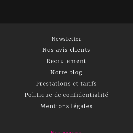
Newsletter
Nos avis clients
Recrutement
Notre blog
Prestations et tarifs
Politique de confidentialité
Mentions légales
Nos agences