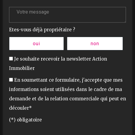
Votre message :
Etes-vous déjà propriétaire ?
oui
non
Je souhaite recevoir la newsletter Action
Immobilier
En soumettant ce formulaire, j'accepte que mes
informations soient utilisées dans le cadre de ma
demande et de la relation commerciale qui peut en
découler*
(*) obligatoire