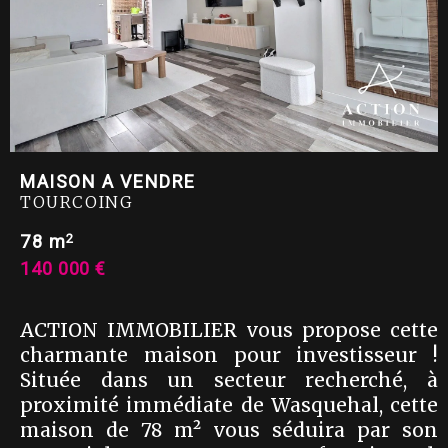
MAISON A VENDRE
TOURCOING
2
78 m
140 000 €
ACTION IMMOBILIER vous propose cette
charmante maison pour investisseur !
Située dans un secteur recherché, à
proximité immédiate de Wasquehal, cette
maison de 78 m² vous séduira par son