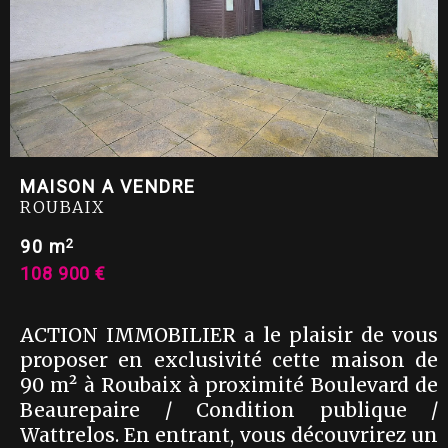
MAISON A VENDRE
ROUBAIX
2
90 m
108 900 €
ACTION IMMOBILIER a le plaisir de vous
proposer en exclusivité cette maison de
90 m² à Roubaix à proximité Boulevard de
Beaurepaire / Condition publique /
Wattrelos. En entrant, vous découvrirez un