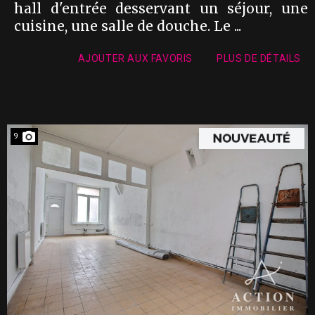
hall d'entrée desservant un séjour, une
cuisine, une salle de douche. Le ...
AJOUTER AUX FAVORIS
PLUS DE DÉTAILS
9