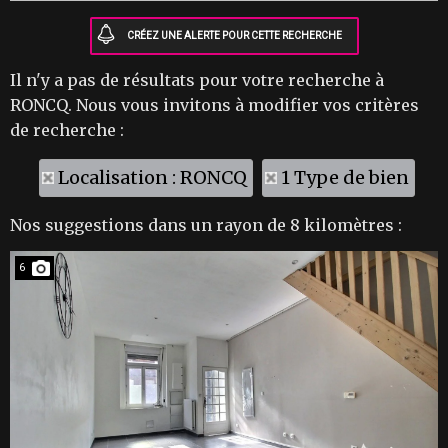
Il n'y a pas de résultats pour votre recherche à
RONCQ. Nous vous invitons à modifier vos critères
de recherche :
Localisation : RONCQ
1 Type de bien
Nos suggestions dans un rayon de 8 kilomètres :
6