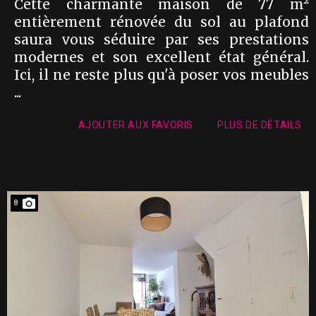
Cette charmante maison de 77 m²
entièrement rénovée du sol au plafond
saura vous séduire par ses prestations
modernes et son excellent état général.
Ici, il ne reste plus qu'à poser vos meubles
...
AJOUTER AUX FAVORIS
PLUS DE DÉTAILS
8