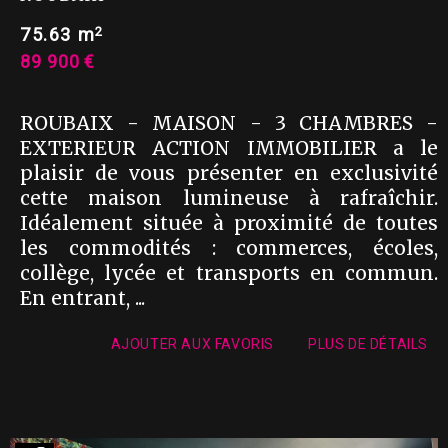
2
75.63 m
89 900 €
ROUBAIX - MAISON - 3 CHAMBRES -
EXTERIEUR ACTION IMMOBILIER a le
plaisir de vous présenter en exclusivité
cette maison lumineuse à rafraîchir.
Idéalement située à proximité de toutes
les commodités : commerces, écoles,
collège, lycée et transports en commun.
En entrant, ...
AJOUTER AUX FAVORIS
PLUS DE DÉTAILS