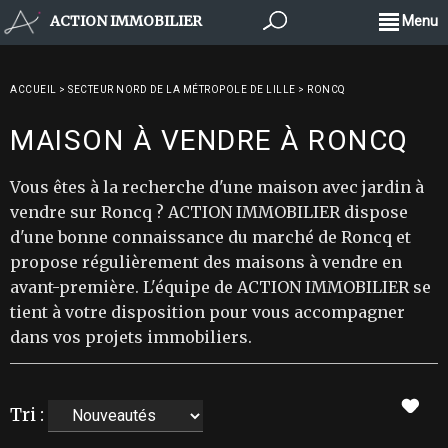
ACTION IMMOBILIER
Menu
ACCUEIL
>
SECTEUR NORD DE LA MÉTROPOLE DE LILLE
>
RONCQ
MAISON À VENDRE À RONCQ
Vous êtes à la recherche d'une maison avec jardin à
vendre sur Roncq ? ACTION IMMOBILIER dispose
d'une bonne connaissance du marché de Roncq et
propose régulièrement des maisons à vendre en
avant-première. L'équipe de ACTION IMMOBILIER se
tient à votre disposition pour vous accompagner
dans vos projets immobiliers.
Tri :