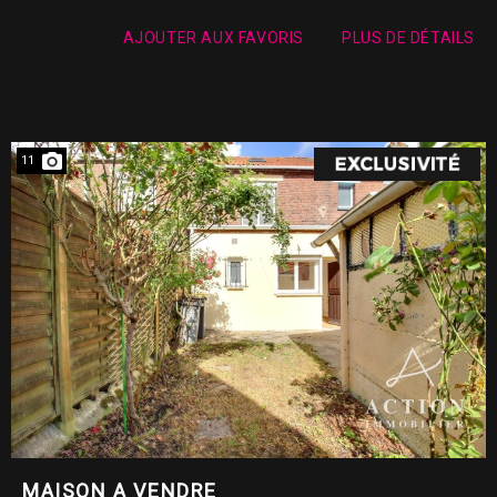
AJOUTER AUX FAVORIS
PLUS DE DÉTAILS
11
MAISON A VENDRE