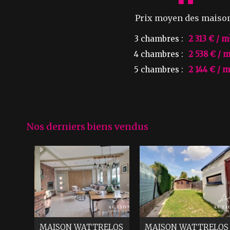
Prix moyen des maiso
3 chambres :
2 313 € / m
4 chambres :
2 538 € / 
5 chambres :
2 144 € / m
Nos derniers biens vendus
MAISON
WATTRELOS
MAISON
WATTRELOS