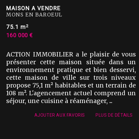
MAISON A VENDRE
MONS EN BAROEUL
2
75.1 m
160 000 €
ACTION IMMOBILIER a le plaisir de vous
présenter cette maison située dans un
environnement pratique et bien desservi,
cette maison de ville sur trois niveaux
propose 75,1 m² habitables et un terrain de
108 m². L'agencement actuel comprend un
séjour, une cuisine à réaménager, ...
AJOUTER AUX FAVORIS
PLUS DE DÉTAILS