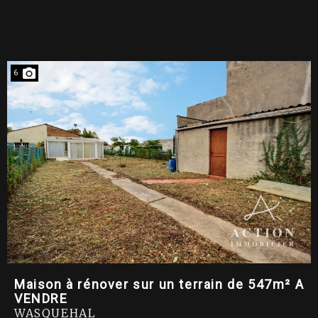
6
Maison à rénover sur un terrain de 547m² A
VENDRE
WASQUEHAL