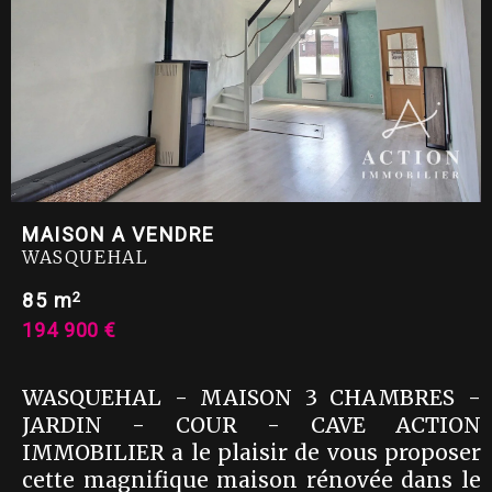
MAISON A VENDRE
WASQUEHAL
2
85 m
194 900 €
WASQUEHAL - MAISON 3 CHAMBRES -
JARDIN - COUR - CAVE ACTION
IMMOBILIER a le plaisir de vous proposer
cette magnifique maison rénovée dans le