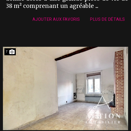
38 m² comprenant un agréable ...
AJOUTER AUX FAVORIS
PLUS DE DÉTAILS
7