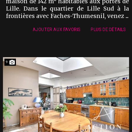
maison de 142 m² habitables aux portes de
Lille. Dans le quartier de Lille Sud à la
frontières avec Faches-Thumesnil, venez ...
AJOUTER AUX FAVORIS
PLUS DE DÉTAILS
9