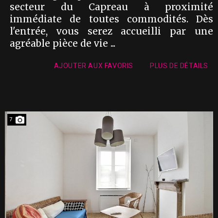
secteur du Capreau à proximité
immédiate de toutes commodités. Dès
l'entrée, vous serez accueilli par une
agréable pièce de vie ...
AJOUTER AUX FAVORIS
PLUS DE DÉTAILS
7