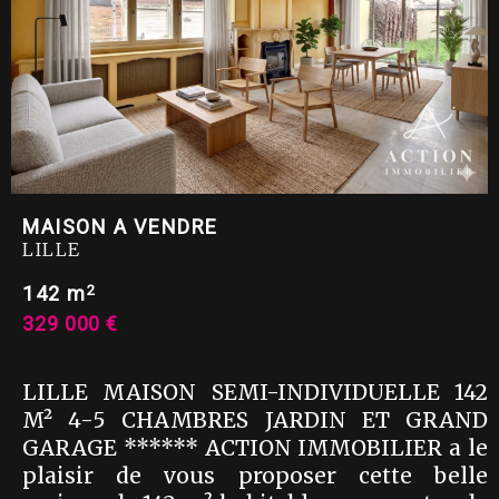
MAISON A VENDRE
LILLE
2
142 m
329 000 €
LILLE MAISON SEMI-INDIVIDUELLE 142
M² 4-5 CHAMBRES JARDIN ET GRAND
GARAGE ****** ACTION IMMOBILIER a le
plaisir de vous proposer cette belle