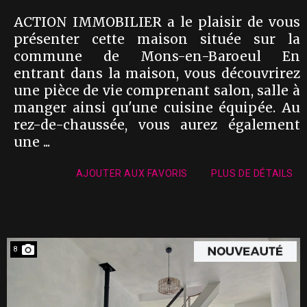
ACTION IMMOBILIER a le plaisir de vous
présenter cette maison située sur la
commune de Mons-en-Baroeul En
entrant dans la maison, vous découvrirez
une pièce de vie comprenant salon, salle à
manger ainsi qu'une cuisine équipée. Au
rez-de-chaussée, vous aurez également
une ...
AJOUTER AUX FAVORIS
PLUS DE DÉTAILS
8