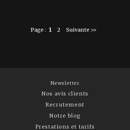
Page :
1
2
Suivante >>
Newsletter
Nos avis clients
Recrutement
Notre blog
Prestations et tarifs