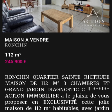
MAISON A VENDRE
RONCHIN
2
112 m
245 900 €
RONCHIN QUARTIER SAINTE RICTRUDE
MAISON DE 112 M² 3 CHAMBRES ET
GRAND JARDIN DIAGNOSTIC C !! ******
ACTION IMMOBILIER a le plaisir de vous
proposer en EXCLUSIVITÉ cette jolie
maison de 112 m² habitables, avec jardin