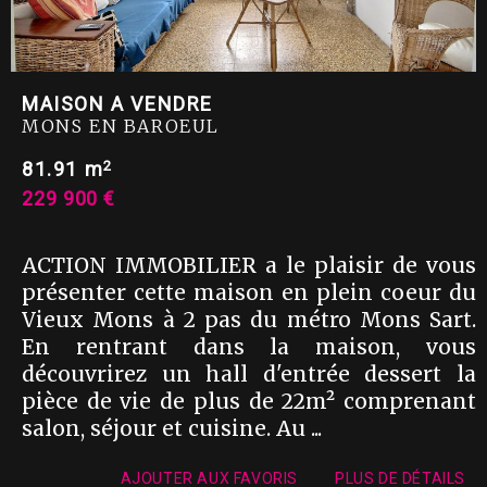
MAISON A VENDRE
MONS EN BAROEUL
2
81.91 m
229 900 €
ACTION IMMOBILIER a le plaisir de vous
présenter cette maison en plein coeur du
Vieux Mons à 2 pas du métro Mons Sart.
En rentrant dans la maison, vous
découvrirez un hall d'entrée dessert la
pièce de vie de plus de 22m² comprenant
salon, séjour et cuisine. Au ...
AJOUTER AUX FAVORIS
PLUS DE DÉTAILS