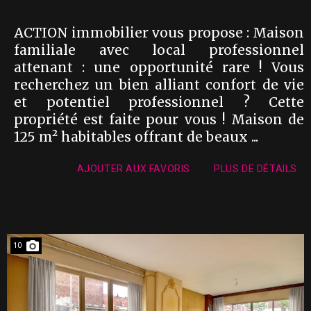
ACTION immobilier vous propose : Maison
familiale avec local professionnel
attenant : une opportunité rare ! Vous
recherchez un bien alliant confort de vie
et potentiel professionnel ? Cette
propriété est faite pour vous ! Maison de
125 m² habitables offrant de beaux ...
AJOUTER AUX FAVORIS
PLUS DE DÉTAILS
10