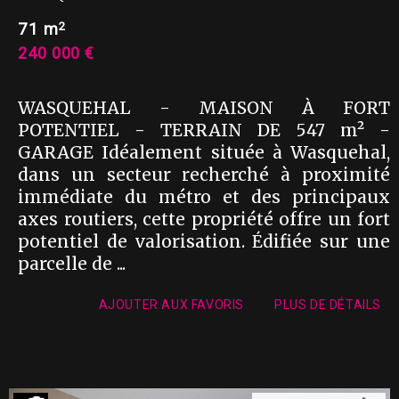
2
71 m
240 000 €
WASQUEHAL - MAISON À FORT
POTENTIEL - TERRAIN DE 547 m² -
GARAGE Idéalement située à Wasquehal,
dans un secteur recherché à proximité
immédiate du métro et des principaux
axes routiers, cette propriété offre un fort
potentiel de valorisation. Édifiée sur une
parcelle de ...
AJOUTER AUX FAVORIS
PLUS DE DÉTAILS