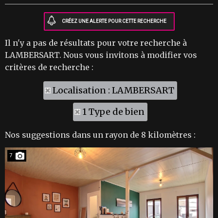
Il n'y a pas de résultats pour votre recherche à
LAMBERSART. Nous vous invitons à modifier vos
critères de recherche :
Localisation : LAMBERSART
1 Type de bien
Nos suggestions dans un rayon de 8 kilomètres :
7