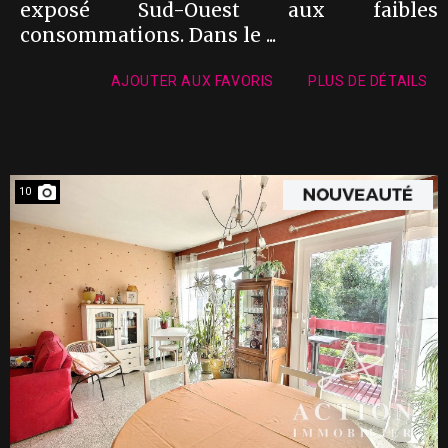
exposé Sud-Ouest aux faibles
consommations. Dans le ...
AJOUTER AUX FAVORIS
PLUS DE DÉTAILS
10