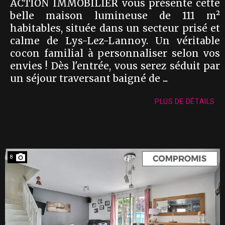
ACTION IMMOBILIER vous présente cette
belle maison lumineuse de 111 m²
habitables, située dans un secteur prisé et
calme de Lys-Lez-Lannoy. Un véritable
cocon familial à personnaliser selon vos
envies ! Dès l'entrée, vous serez séduit par
un séjour traversant baigné de ...
PLUS DE DÉTAILS
8