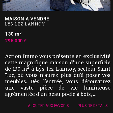
MAISON A VENDRE
LYS LEZ LANNOY
2
130 m
295 000 €
Action Immo vous présente en exclusivité
cette magnifique maison d'une superficie
de 130 m², à Lys-lez-Lannoy, secteur Saint
Luc, où vous n'aurez plus qu'à poser vos
meubles. Dès l'entrée, vous découvrirez
une vaste pièce de vie lumineuse
agrémentée d'un beau poêle à bois, ...
AJOUTER AUX FAVORIS
PLUS DE DÉTAILS