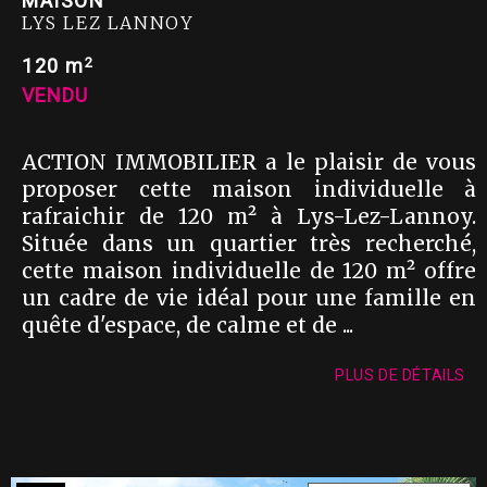
MAISON
LYS LEZ LANNOY
2
120 m
VENDU
ACTION IMMOBILIER a le plaisir de vous
proposer cette maison individuelle à
rafraichir de 120 m² à Lys-Lez-Lannoy.
Située dans un quartier très recherché,
cette maison individuelle de 120 m² offre
un cadre de vie idéal pour une famille en
quête d'espace, de calme et de ...
PLUS DE DÉTAILS