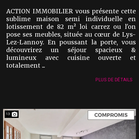
ACTION IMMOBILIER vous présente cette
sublime maison semi individuelle en
lotissement de 82 m² loi carrez ou l'on
pose ses meubles, située au cœur de Lys-
Lez-Lannoy. En poussant la porte, vous
découvrirez un séjour spacieux &
lumineux avec cuisine ouverte et
totalement ...
PLUS DE DÉTAILS
13