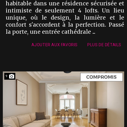
habitable dans une résidence sécurisée et
intimiste de seulement 4 lofts. Un lieu
unique, où le design, la lumière et le
confort s'accordent à la perfection. Passé
la porte, une entrée cathédrale ...
AJOUTER AUX FAVORIS
PLUS DE DÉTAILS
9