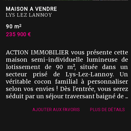
MAISON A VENDRE
LYS LEZ LANNOY
2
90 m
235 900 €
ACTION IMMOBILIER vous présente cette
maison semi-individuelle lumineuse de
lotissement de 90 m², située dans un
secteur prisé de Lys-Lez-Lannoy. Un
véritable cocon familial à personnaliser
selon vos envies ! Dès l'entrée, vous serez
séduit par un séjour traversant baigné de ...
AJOUTER AUX FAVORIS
PLUS DE DÉTAILS