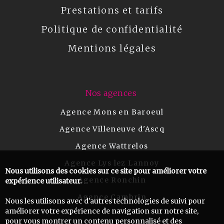
Prestations et tarifs
Politique de confidentialité
Mentions légales
Nos agences
Agence Mons en Baroeul
Agence Villeneuve d'Ascq
Agence Wattrelos
Agence Lys lez Lannoy
Nous utilisons des cookies sur ce site pour améliorer votre
Agence Ronchin
expérience utilisateur.
Agence Cambrin
Nous les utilisons avec d'autres technologies de suivi pour
améliorer votre expérience de navigation sur notre site,
pour vous montrer un contenu personnalisé et des