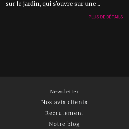
sur le jardin, qui s'ouvre sur une ...
PLUS DE DÉTAILS
Newsletter
Nos avis clients
Recrutement
Notre blog