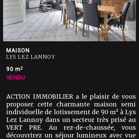
MAISON
LYS LEZ LANNOY
2
90 m
VENDU
ACTION IMMOBILIER a le plaisir de vous
proposer cette charmante maison semi
individuelle de lotissement de 90 m² à Lys
Lez Lannoy dans un secteur très prisé au
VERT PRE. Au rez-de-chaussée, vous
découvrirez un séjour lumineux avec vue