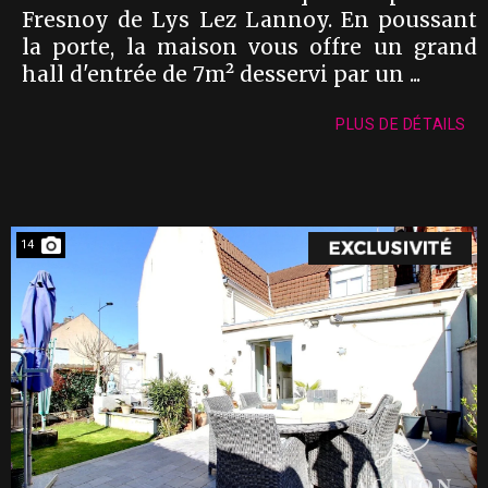
Fresnoy de Lys Lez Lannoy. En poussant
la porte, la maison vous offre un grand
hall d'entrée de 7m² desservi par un ...
PLUS DE DÉTAILS
14