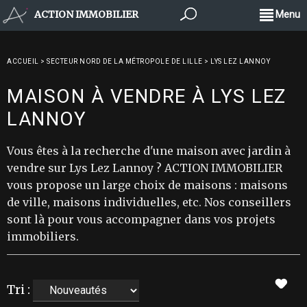
ACTION IMMOBILIER
Menu
ACCUEIL
>
SECTEUR NORD DE LA MÉTROPOLE DE LILLE
>
LYS LEZ LANNOY
MAISON À VENDRE À LYS LEZ
LANNOY
Vous êtes à la recherche d'une maison avec jardin à
vendre sur Lys Lez Lannoy ? ACTION IMMOBILIER
vous propose un large choix de maisons : maisons
de ville, maisons individuelles, etc. Nos conseillers
sont là pour vous accompagner dans vos projets
immobiliers.
Tri :