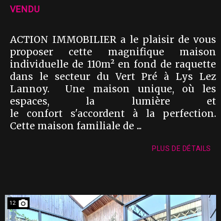
VENDU
ACTION IMMOBILIER a le plaisir de vous
proposer cette magnifique maison
individuelle de 110m² en fond de raquette
dans le secteur du Vert Pré à Lys Lez
Lannoy. Une maison unique, où les
espaces, la lumière et
le confort s'accordent à la perfection.
Cette maison familiale de ...
PLUS DE DÉTAILS
12