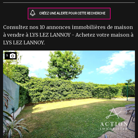
Consultez nos 10 annonces immobilières de maison
à vendre à LYS LEZ LANNOY - Achetez votre maison à
LYS LEZ LANNOY.
9