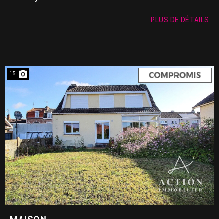
PLUS DE DÉTAILS
15