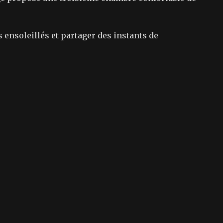
s ensoleillés et partager des instants de