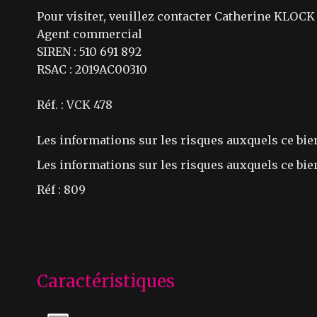
Pour visiter, veuillez contacter Catherine KLOCK a
Agent commercial
SIREN : 510 691 892
RSAC : 2019AC00310
Réf. : VCK 478
Les informations sur les risques auxquels ce bie
Les informations sur les risques auxquels ce bien
Réf : 809
Caractéristiques