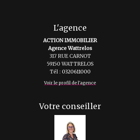
L'agence
ACTION IMMOBILIER
Agence Wattrelos
317 RUE CARNOT
59150 WATTRELOS
Tél :
0320611000
Voir le profil de l'agence
Votre conseiller