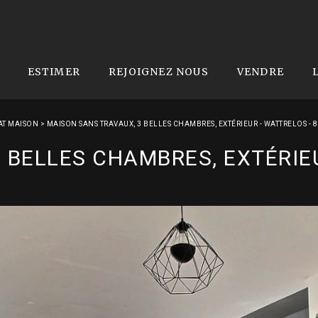
ESTIMER
REJOIGNEZ NOUS
VENDRE
T MAISON
>
MAISON SANS TRAVAUX, 3 BELLES CHAMBRES, EXTÉRIEUR - WATTRELOS - 
 BELLES CHAMBRES, EXTÉRIE