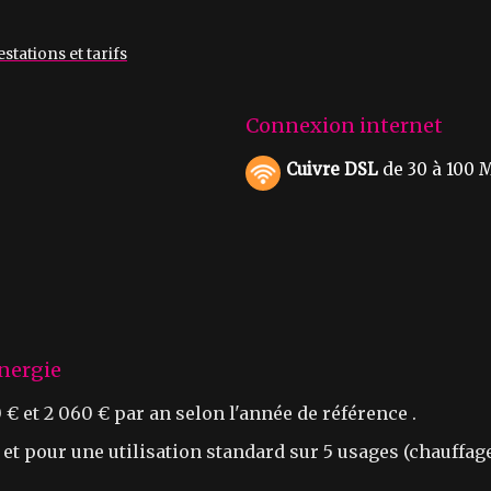
stations et tarifs
Connexion internet
Cuivre DSL
de 30 à 100 M
nergie
€ et 2 060 € par an selon l'année de référence .
 pour une utilisation standard sur 5 usages (chauffage,