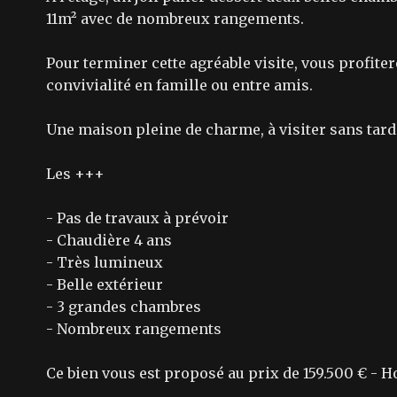
11m² avec de nombreux rangements.
Pour terminer cette agréable visite, vous profiter
convivialité en famille ou entre amis.
Une maison pleine de charme, à visiter sans tarde
Les +++
- Pas de travaux à prévoir
- Chaudière 4 ans
- Très lumineux
- Belle extérieur
- 3 grandes chambres
- Nombreux rangements
Ce bien vous est proposé au prix de 159.500 € - 