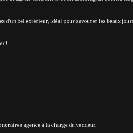
ez d'un bel extérieur, idéal pour savourer les beaux jour
r !
Honoraires agence à la charge du vendeur.