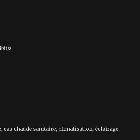
bit/s
 eau chaude sanitaire, climatisation, éclairage,