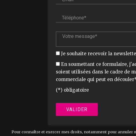
Téléphone* :
Votre message* :
Je souhaite recevoir la newslett
En soumettant ce formulaire, j'
soient utilisées dans le cadre de 
commerciale qui peut en découler
(*) obligatoire
Pour connaître et exercer mes droits, notamment pour annuler 