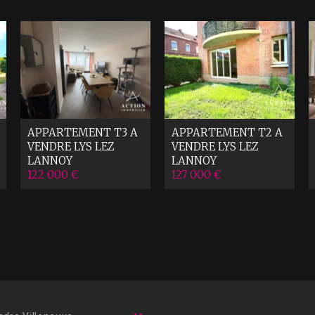
APPARTEMENT T3 A
APPARTEMENT T2 A
VENDRE
LYS LEZ
VENDRE
LYS LEZ
LANNOY
LANNOY
122 000 €
127 000 €