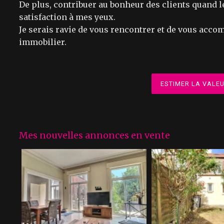
De plus, contribuer au bonheur des clients quand le
satisfaction à mes yeux.
Je serais ravie de vous rencontrer et de vous acco
immobilier.
ESTIMER LA VALEU
Mes nouvelles annonces en vente