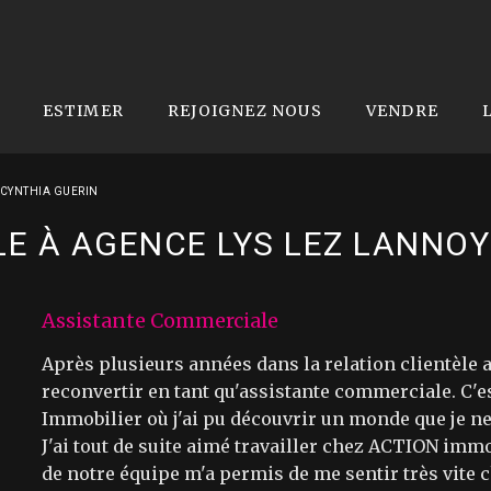
ESTIMER
REJOIGNEZ NOUS
VENDRE
CYNTHIA GUERIN
 À AGENCE LYS LEZ LANNOY 
Assistante Commerciale
Après plusieurs années dans la relation clientèle a
reconvertir en tant qu'assistante commerciale. C'e
Immobilier où j'ai pu découvrir un monde que je ne 
J'ai tout de suite aimé travailler chez ACTION immo
de notre équipe m'a permis de me sentir très vite 