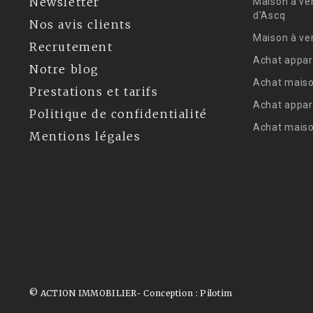
Newsletter
Maison à ve
d'Ascq
Nos avis clients
Maison à ve
Recrutement
Achat appar
Notre blog
Achat maiso
Prestations et tarifs
Achat appar
Politique de confidentialité
Achat mais
Mentions légales
© ACTION IMMOBILIER- Conception :
Pilotim