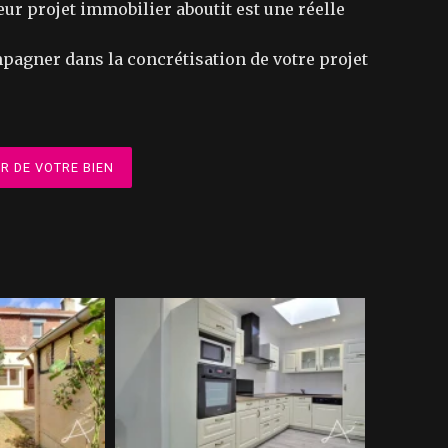
ur projet immobilier aboutit est une réelle
mpagner dans la concrétisation de votre projet
R DE VOTRE BIEN