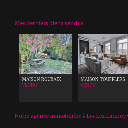
Mes derniers biens vendus
MAISON
ROUBAIX
MAISON
TOUFFLERS
VENDU
VENDU
Notre agence immobilière à Lys Lez Lannoy