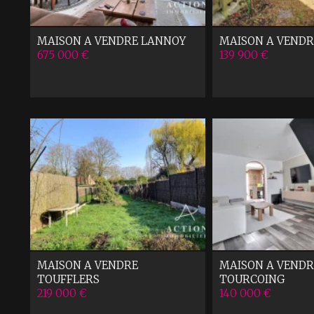
MAISON A VENDRE
LANNOY
MAISON A VENDR
675 000 €
139 900 €
MAISON A VENDRE
MAISON A VENDR
TOUFFLERS
TOURCOING
219 000 €
140 000 €