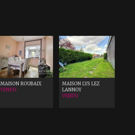
MAISON
ROUBAIX
MAISON
LYS LEZ
VENDU
LANNOY
VENDU