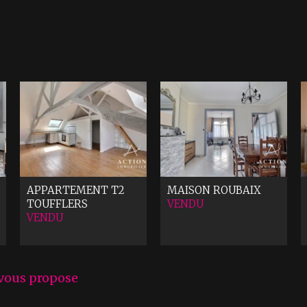
APPARTEMENT T2
MAISON
ROUBAIX
TOUFFLERS
VENDU
VENDU
 vous propose